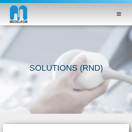
SOLUTIONS (RND)